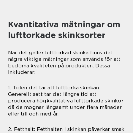
Kvantitativa mätningar om
lufttorkade skinksorter
När det gäller lufttorkad skinka finns det
några viktiga mätningar som används för att
bedöma kvaliteten på produkten. Dessa
inkluderar:
1. Tiden det tar att lufttorka skinkan:
Generellt sett tar det längre tid att
producera högkvalitativa lufttorkade skinkor
då de mognar långsamt under flera månader
eller till och med år.
2. Fetthalt: Fetthalten i skinkan påverkar smak