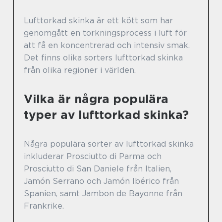
Lufttorkad skinka är ett kött som har
genomgått en torkningsprocess i luft för
att få en koncentrerad och intensiv smak.
Det finns olika sorters lufttorkad skinka
från olika regioner i världen.
Vilka är några populära
typer av lufttorkad skinka?
Några populära sorter av lufttorkad skinka
inkluderar Prosciutto di Parma och
Prosciutto di San Daniele från Italien,
Jamón Serrano och Jamón Ibérico från
Spanien, samt Jambon de Bayonne från
Frankrike.