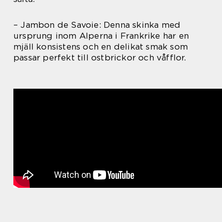
– Jambon de Savoie: Denna skinka med
ursprung inom Alperna i Frankrike har en
mjäll konsistens och en delikat smak som
passar perfekt till ostbrickor och våfflor.