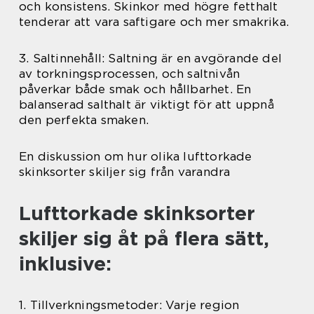
och konsistens. Skinkor med högre fetthalt
tenderar att vara saftigare och mer smakrika.
3. Saltinnehåll: Saltning är en avgörande del
av torkningsprocessen, och saltnivån
påverkar både smak och hållbarhet. En
balanserad salthalt är viktigt för att uppnå
den perfekta smaken.
En diskussion om hur olika lufttorkade
skinksorter skiljer sig från varandra
Lufttorkade skinksorter
skiljer sig åt på flera sätt,
inklusive:
1. Tillverkningsmetoder: Varje region