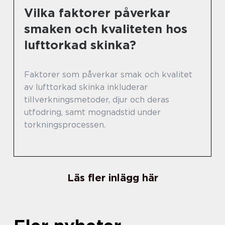
Vilka faktorer påverkar
smaken och kvaliteten hos
lufttorkad skinka?
Faktorer som påverkar smak och kvalitet
av lufttorkad skinka inkluderar
tillverkningsmetoder, djur och deras
utfodring, samt mognadstid under
torkningsprocessen.
Läs fler inlägg här