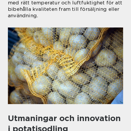
med rätt temperatur och luftfuktighet för att
bibehålla kvaliteten fram till försäljning eller
användning.
Utmaningar och innovation
i potatisodling