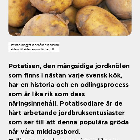
Potatisen, den mångsidiga jordknölen
som finns i nästan varje svensk kök,
har en historia och en odlingsprocess
som är lika rik som dess
näringsinnehåll. Potatisodlare är de
hårt arbetande jordbruksentusiaster
som ser till att denna populära gröda
når våra middagsbord.