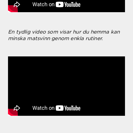
En tydlig video som visar hur du hemma kan
minska matsvinn genom enkla rutiner.