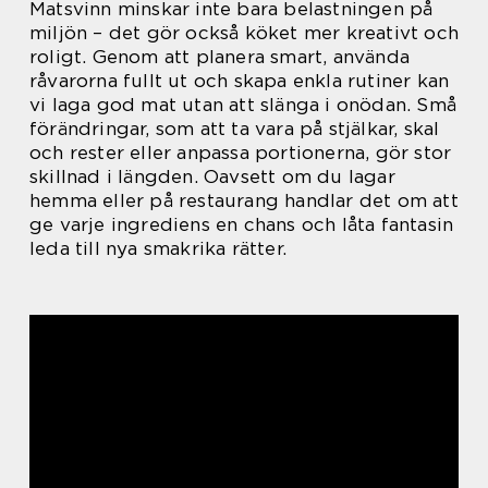
Matsvinn minskar inte bara belastningen på
miljön – det gör också köket mer kreativt och
roligt. Genom att planera smart, använda
råvarorna fullt ut och skapa enkla rutiner kan
vi laga god mat utan att slänga i onödan. Små
förändringar, som att ta vara på stjälkar, skal
och rester eller anpassa portionerna, gör stor
skillnad i längden. Oavsett om du lagar
hemma eller på restaurang handlar det om att
ge varje ingrediens en chans och låta fantasin
leda till nya smakrika rätter.