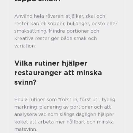
Använd hela råvaran: stjälkar, skal och
rester kan bli soppor, buljonger, pesto eller
smaksättning. Mindre portioner och
kreativa rester ger både smak och
variation.
Vilka rutiner hjälper
restauranger att minska
svinn?
Enkla rutiner som “först in, först ut”, tydlig
märkning, planering av portioner och att
analysera vad som slängs dagligen hjälper
köket att arbeta mer hållbart och minska
matsvinn.