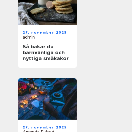
27. november 2025
admin
Så bakar du
barnvänliga och
nyttiga småkakor
27. november 2025