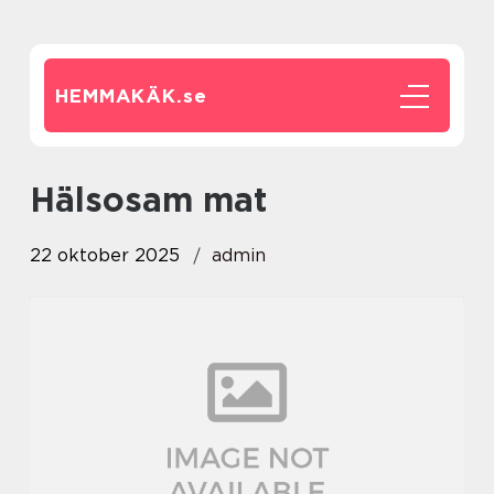
HEMMAKÄK.
se
Hälsosam mat
22 oktober 2025
admin