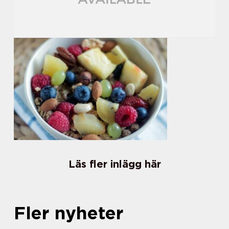
Läs fler inlägg här
Fler nyheter