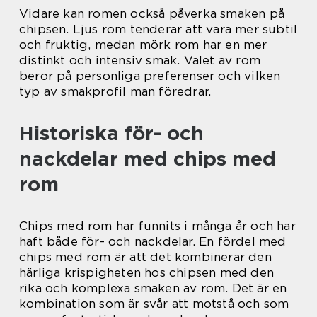
Vidare kan romen också påverka smaken på
chipsen. Ljus rom tenderar att vara mer subtil
och fruktig, medan mörk rom har en mer
distinkt och intensiv smak. Valet av rom
beror på personliga preferenser och vilken
typ av smakprofil man föredrar.
Historiska för- och
nackdelar med chips med
rom
Chips med rom har funnits i många år och har
haft både för- och nackdelar. En fördel med
chips med rom är att det kombinerar den
härliga krispigheten hos chipsen med den
rika och komplexa smaken av rom. Det är en
kombination som är svår att motstå och som