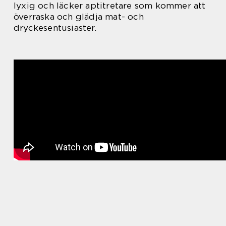
lyxig och läcker aptitretare som kommer att
överraska och glädja mat- och
dryckesentusiaster.