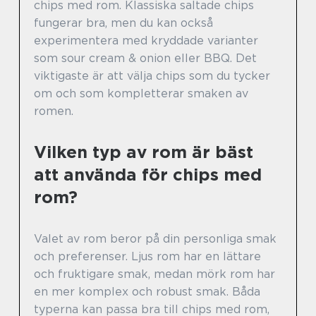
chips med rom. Klassiska saltade chips
fungerar bra, men du kan också
experimentera med kryddade varianter
som sour cream & onion eller BBQ. Det
viktigaste är att välja chips som du tycker
om och som kompletterar smaken av
romen.
Vilken typ av rom är bäst
att använda för chips med
rom?
Valet av rom beror på din personliga smak
och preferenser. Ljus rom har en lättare
och fruktigare smak, medan mörk rom har
en mer komplex och robust smak. Båda
typerna kan passa bra till chips med rom,