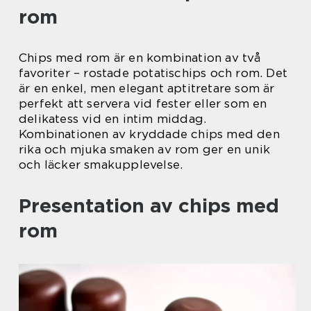
rom
Chips med rom är en kombination av två
favoriter – rostade potatischips och rom. Det
är en enkel, men elegant aptitretare som är
perfekt att servera vid fester eller som en
delikatess vid en intim middag.
Kombinationen av kryddade chips med den
rika och mjuka smaken av rom ger en unik
och läcker smakupplevelse.
Presentation av chips med
rom