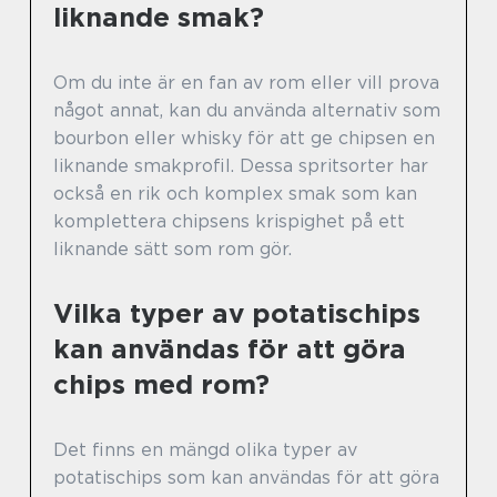
liknande smak?
Om du inte är en fan av rom eller vill prova
något annat, kan du använda alternativ som
bourbon eller whisky för att ge chipsen en
liknande smakprofil. Dessa spritsorter har
också en rik och komplex smak som kan
komplettera chipsens krispighet på ett
liknande sätt som rom gör.
Vilka typer av potatischips
kan användas för att göra
chips med rom?
Det finns en mängd olika typer av
potatischips som kan användas för att göra