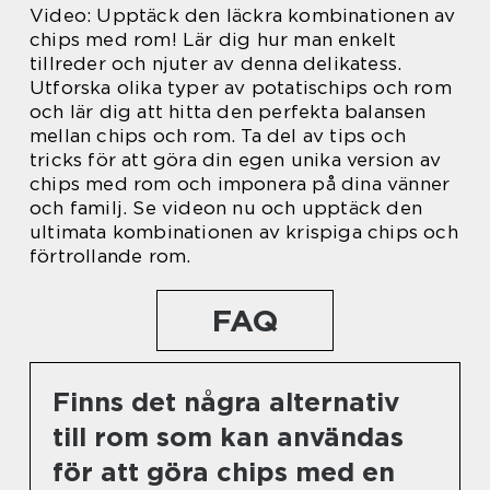
Video: Upptäck den läckra kombinationen av
chips med rom! Lär dig hur man enkelt
tillreder och njuter av denna delikatess.
Utforska olika typer av potatischips och rom
och lär dig att hitta den perfekta balansen
mellan chips och rom. Ta del av tips och
tricks för att göra din egen unika version av
chips med rom och imponera på dina vänner
och familj. Se videon nu och upptäck den
ultimata kombinationen av krispiga chips och
förtrollande rom.
FAQ
Finns det några alternativ
till rom som kan användas
för att göra chips med en