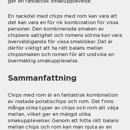
ger en fantastisk smakupplevelse.
En nackdel med chips med rom kan vara att
det kan vara en för rik kombination för vissa
personer. Den kombinerade smaken av
chipsens saltighet och romens sötma kan vara
överväldigande för vissa smaklökar. Det är
därför viktigt att ha rätt balans mellan
chipssmaken och romen för att undvika en
övermäktig smakupplevelse.
Sammanfattning
Chips med rom är en fantastisk kombination
av rostade potatischips och rom. Det finns
många olika typer av chips och rom att välja
mellan, vilket ger en mängd olika
smakupplevelser. Genom att hitta rätt balans
mellan chips och rom kan man njuta av en