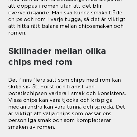
att doppas i romen utan att det blir
överväldigande. Man ska kunna smaka både
chips och rom i varje tugga, så det är viktigt
att hitta rätt balans mellan chipssmaken och
romen.
Skillnader mellan olika
chips med rom
Det finns flera sätt som chips med rom kan
skilja sig åt. Först och främst kan
potatischipsen variera i smak och konsistens.
Vissa chips kan vara tjocka och krispiga
medan andra kan vara tunna och spröda. Det
är viktigt att välja chips som passar ens
personliga smak och som kompletterar
smaken av romen.