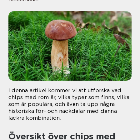
I denna artikel kommer vi att utforska vad
chips med rom är, vilka typer som finns, vilka
som är populära, och även ta upp några
historiska för- och nackdelar med denna
läckra kombination.
Översikt över chips med