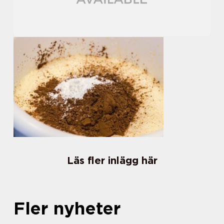
Läs fler inlägg här
Fler nyheter