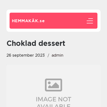
HEMMAKÄK.
se
choklad dessert
26 september 2023
admin