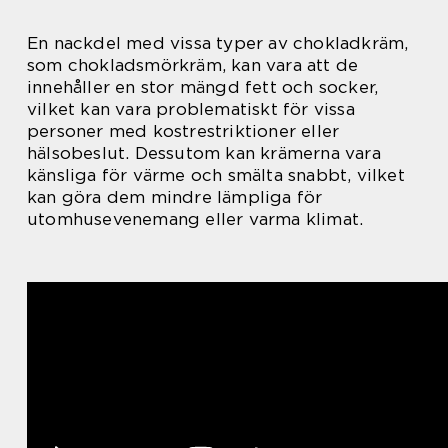
En nackdel med vissa typer av chokladkräm,
som chokladsmörkräm, kan vara att de
innehåller en stor mängd fett och socker,
vilket kan vara problematiskt för vissa
personer med kostrestriktioner eller
hälsobeslut. Dessutom kan krämerna vara
känsliga för värme och smälta snabbt, vilket
kan göra dem mindre lämpliga för
utomhusevenemang eller varma klimat.