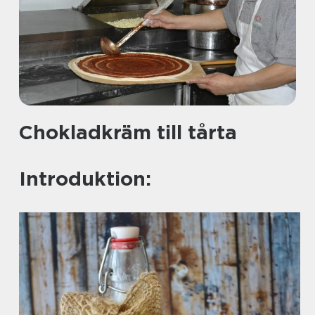
Chokladkräm till tårta
Introduktion: