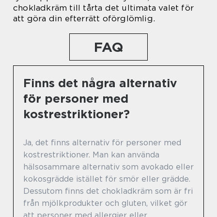
chokladkräm till tårta det ultimata valet för
att göra din efterrätt oförglömlig.
FAQ
Finns det några alternativ
för personer med
kostrestriktioner?
Ja, det finns alternativ för personer med
kostrestriktioner. Man kan använda
hälsosammare alternativ som avokado eller
kokosgrädde istället för smör eller grädde.
Dessutom finns det chokladkräm som är fri
från mjölkprodukter och gluten, vilket gör
att personer med allergier eller