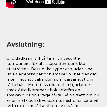
Avslutning:
Chokladkräm till tårta är en väsentlig
komponent för att skapa den perfekta
efterrätten. Dess olika typer erbjuder sina
unika egenskaper och smaker, vilket ger dig
möjlighet att välja den som passar just din
tårta bäst. Med dess rika och inbjudande
smak åstadkommer chokladkräm en
smakexplosion i varje tårta. Så oavsett om du
är en mat- och dryckesentusiast eller bara vill
lyfta upp din tårta till en ny nivå, är