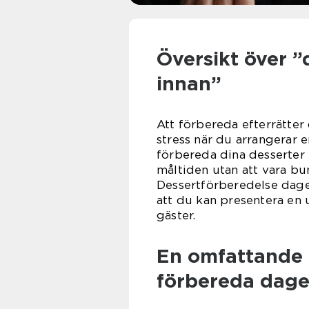
Översikt över 
innan”
Att förbereda efterrätter 
stress när du arrangerar e
förbereda dina desserter 
måltiden utan att vara bun
Dessertförberedelse dage
att du kan presentera en 
gäster.
En omfattande 
förbereda dage