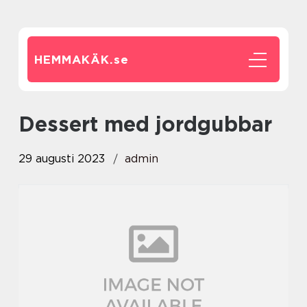
HEMMAKÄK.
se
dessert med jordgubbar
29 augusti 2023
admin