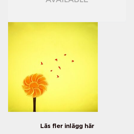
Läs fler inlägg här