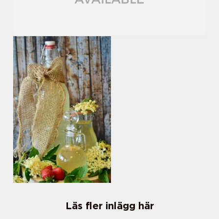
Läs fler inlägg här