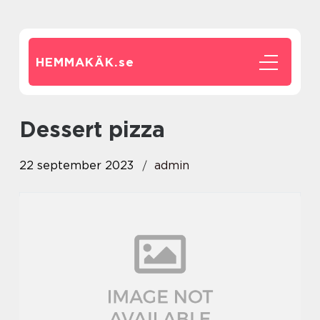
HEMMAKÄK.
se
dessert pizza
22 september 2023
admin