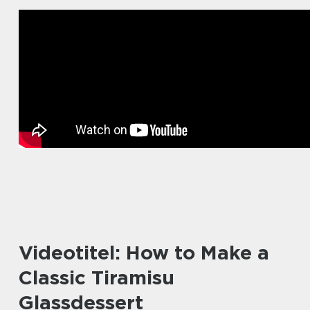
Videotitel: How to Make a
Classic Tiramisu
Glassdessert