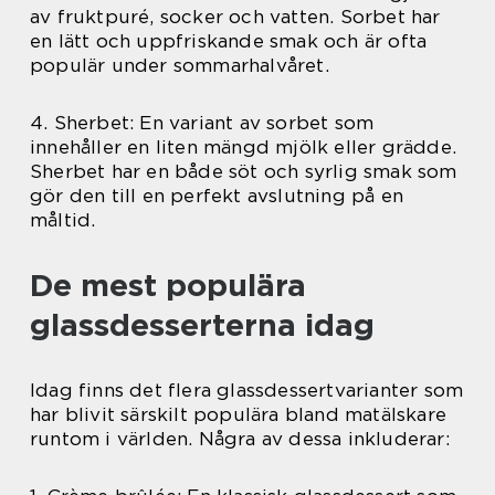
av fruktpuré, socker och vatten. Sorbet har
en lätt och uppfriskande smak och är ofta
populär under sommarhalvåret.
4. Sherbet: En variant av sorbet som
innehåller en liten mängd mjölk eller grädde.
Sherbet har en både söt och syrlig smak som
gör den till en perfekt avslutning på en
måltid.
De mest populära
glassdesserterna idag
Idag finns det flera glassdessertvarianter som
har blivit särskilt populära bland matälskare
runtom i världen. Några av dessa inkluderar: