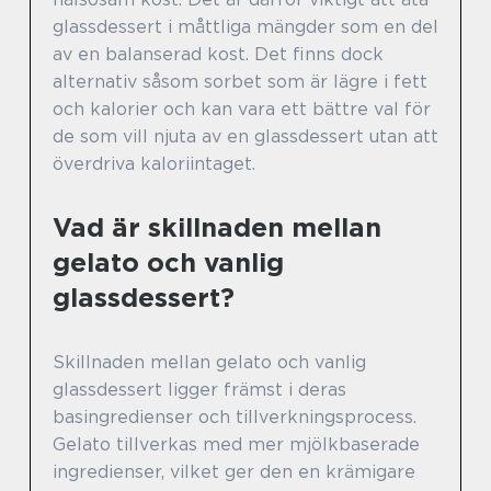
glassdessert i måttliga mängder som en del
av en balanserad kost. Det finns dock
alternativ såsom sorbet som är lägre i fett
och kalorier och kan vara ett bättre val för
de som vill njuta av en glassdessert utan att
överdriva kaloriintaget.
Vad är skillnaden mellan
gelato och vanlig
glassdessert?
Skillnaden mellan gelato och vanlig
glassdessert ligger främst i deras
basingredienser och tillverkningsprocess.
Gelato tillverkas med mer mjölkbaserade
ingredienser, vilket ger den en krämigare