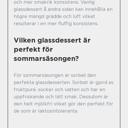
och mer smakrik konsistens. Vanlig
glassdessert å andra sidan kan innehålla en
högre mängd grädde och luft vilket
resulterar i en mer fluffig konsistens.
Vilken glassdessert är
perfekt för
sommarsäsongen?
För sommarsäsongen är sorbet den
perfekta glassdesserten. Sorbet är gjord av
fruktpuré, socker och vatten och har en
uppfriskande och lätt smak. Dessutom är
den helt mjölkfri vilket gör den perfekt för
de som är laktosintoleranta.