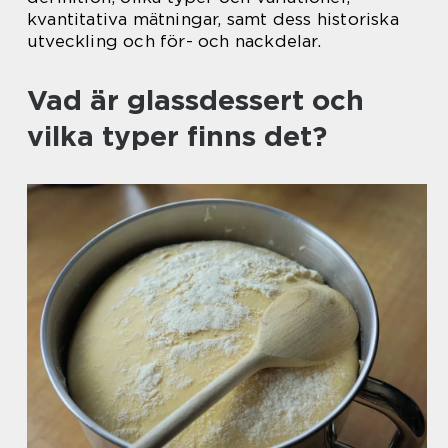
kvantitativa mätningar, samt dess historiska
utveckling och för- och nackdelar.
Vad är glassdessert och
vilka typer finns det?