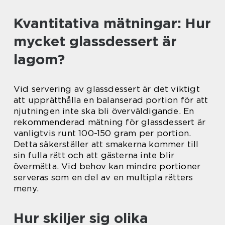
Kvantitativa mätningar: Hur
mycket glassdessert är
lagom?
Vid servering av glassdessert är det viktigt
att upprätthålla en balanserad portion för att
njutningen inte ska bli överväldigande. En
rekommenderad mätning för glassdessert är
vanligtvis runt 100-150 gram per portion.
Detta säkerställer att smakerna kommer till
sin fulla rätt och att gästerna inte blir
övermätta. Vid behov kan mindre portioner
serveras som en del av en multipla rätters
meny.
Hur skiljer sig olika