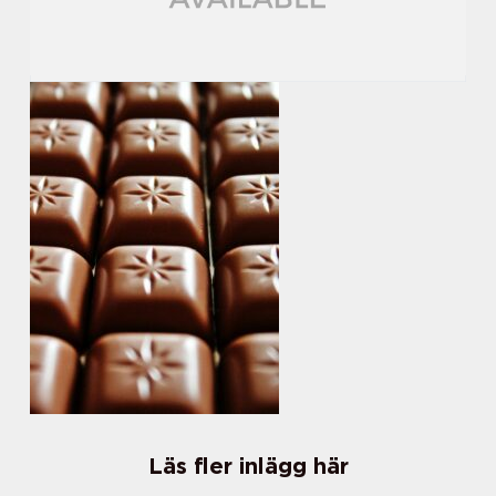
Läs fler inlägg här