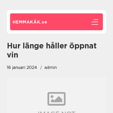
HEMMAKÄK.
se
hur länge håller öppnat
vin
16 januari 2024
admin