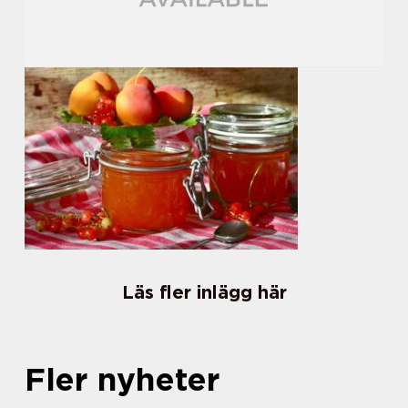
Läs fler inlägg här
Fler nyheter