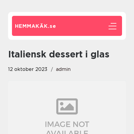
HEMMAKÄK.
se
italiensk dessert i glas
12 oktober 2023
admin