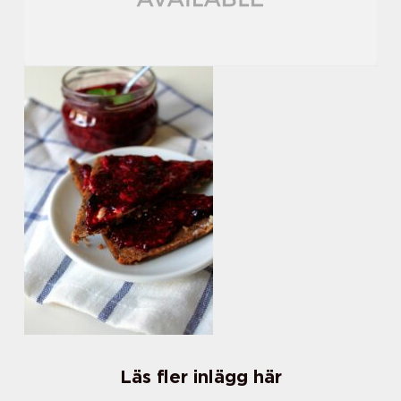
Läs fler inlägg här