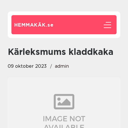
HEMMAKÄK.
se
kärleksmums kladdkaka
09 oktober 2023
admin