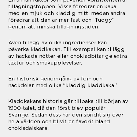
tillagningstoppen. Vissa föredrar en kaka
med en mjuk och kladdig mitt, medan andra
föredrar att den är mer fast och ”fudgy”
genom att minska tillagningstiden.
Även tillägg av olika ingredienser kan
påverka kladdkakan. Till exempel kan tillägg
av hackade nötter eller chokladbitar ge extra
textur och smakupplevelser.
En historisk genomgång av för- och
nackdelar med olika ”kladdig kladdkaka”
Kladdkakans historia går tillbaka till början av
1990-talet, då den först blev populär i
Sverige. Sedan dess har den spridit sig över
hela världen och blivit en favorit bland
chokladälskare.