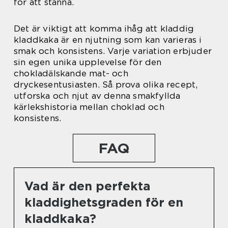
för att stanna.
Det är viktigt att komma ihåg att kladdig
kladdkaka är en njutning som kan varieras i
smak och konsistens. Varje variation erbjuder
sin egen unika upplevelse för den
chokladälskande mat- och
dryckesentusiasten. Så prova olika recept,
utforska och njut av denna smakfyllda
kärlekshistoria mellan choklad och
konsistens.
FAQ
Vad är den perfekta
kladdighetsgraden för en
kladdkaka?