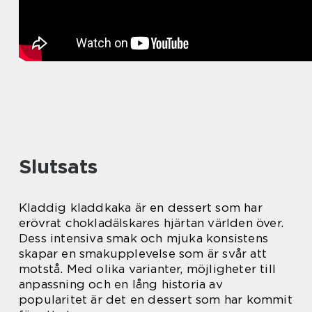
Slutsats
Kladdig kladdkaka är en dessert som har
erövrat chokladälskares hjärtan världen över.
Dess intensiva smak och mjuka konsistens
skapar en smakupplevelse som är svår att
motstå. Med olika varianter, möjligheter till
anpassning och en lång historia av
popularitet är det en dessert som har kommit