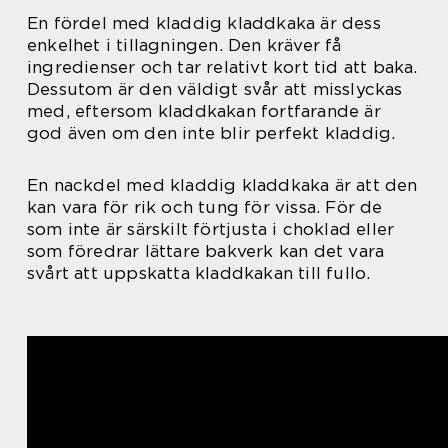
En fördel med kladdig kladdkaka är dess
enkelhet i tillagningen. Den kräver få
ingredienser och tar relativt kort tid att baka.
Dessutom är den väldigt svår att misslyckas
med, eftersom kladdkakan fortfarande är
god även om den inte blir perfekt kladdig.
En nackdel med kladdig kladdkaka är att den
kan vara för rik och tung för vissa. För de
som inte är särskilt förtjusta i choklad eller
som föredrar lättare bakverk kan det vara
svårt att uppskatta kladdkakan till fullo.