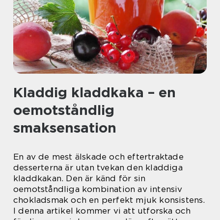
Kladdig kladdkaka – en
oemotståndlig
smaksensation
En av de mest älskade och eftertraktade
desserterna är utan tvekan den kladdiga
kladdkakan. Den är känd för sin
oemotståndliga kombination av intensiv
chokladsmak och en perfekt mjuk konsistens.
I denna artikel kommer vi att utforska och