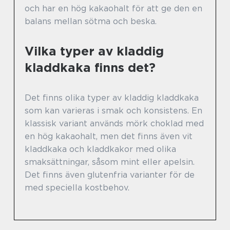
och har en hög kakaohalt för att ge den en
balans mellan sötma och beska.
Vilka typer av kladdig
kladdkaka finns det?
Det finns olika typer av kladdig kladdkaka
som kan varieras i smak och konsistens. En
klassisk variant används mörk choklad med
en hög kakaohalt, men det finns även vit
kladdkaka och kladdkakor med olika
smaksättningar, såsom mint eller apelsin.
Det finns även glutenfria varianter för de
med speciella kostbehov.