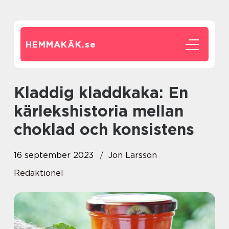
HEMMAKÄK.
se
Kladdig kladdkaka: En
kärlekshistoria mellan
choklad och konsistens
16 september 2023
Jon Larsson
Redaktionel