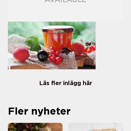
Läs fler inlägg här
Fler nyheter