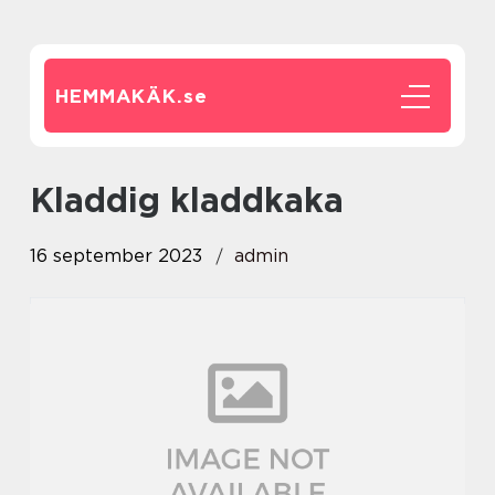
HEMMAKÄK.
se
kladdig kladdkaka
16 september 2023
admin