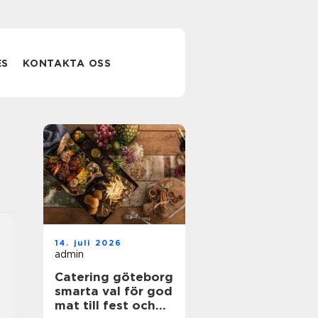
ES
KONTAKTA OSS
14. juli 2026
admin
Catering göteborg
smarta val för god
mat till fest och