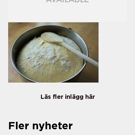
Läs fler inlägg här
Fler nyheter