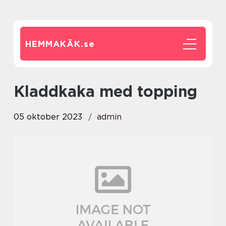
HEMMAKÄK.
se
kladdkaka med topping
05 oktober 2023
admin