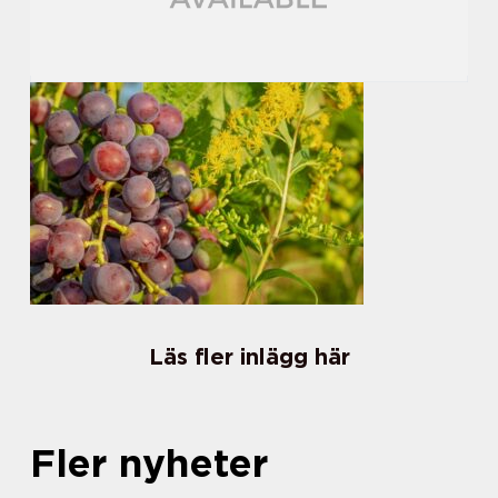
Läs fler inlägg här
Fler nyheter