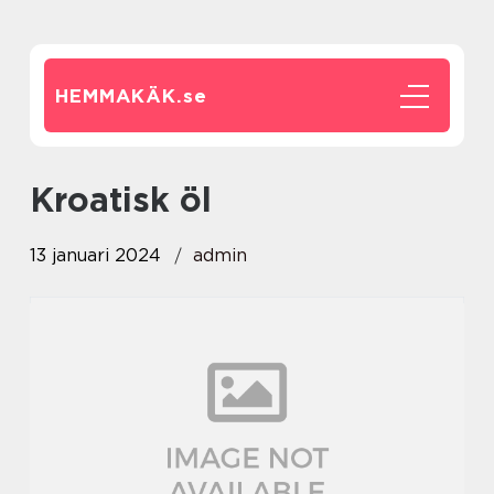
HEMMAKÄK.
se
kroatisk öl
13 januari 2024
admin