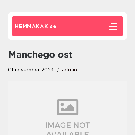
HEMMAKÄK.
se
manchego ost
01 november 2023
admin