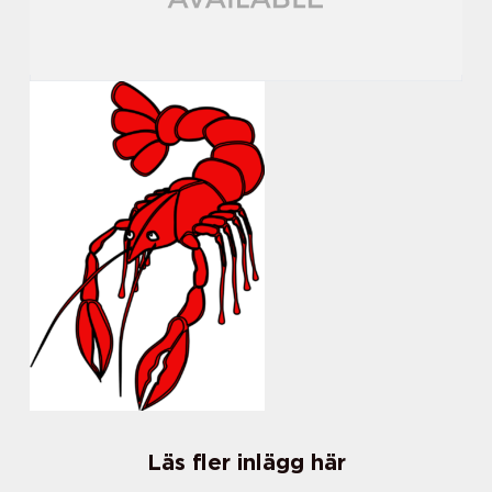
Läs fler inlägg här