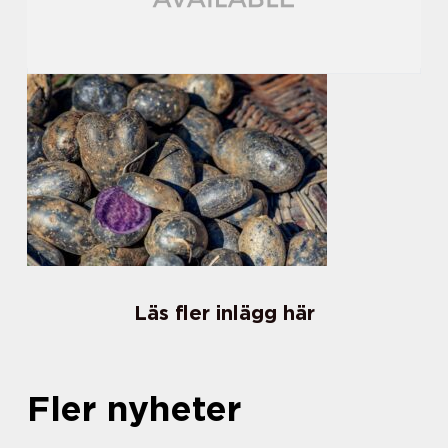
Läs fler inlägg här
Fler nyheter