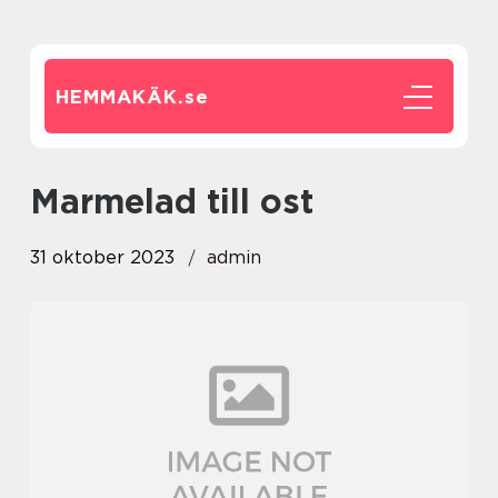
HEMMAKÄK.
se
marmelad till ost
31 oktober 2023
admin