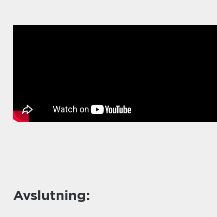
Avslutning: