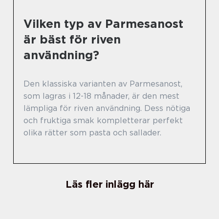
Vilken typ av Parmesanost
är bäst för riven
användning?
Den klassiska varianten av Parmesanost,
som lagras i 12-18 månader, är den mest
lämpliga för riven användning. Dess nötiga
och fruktiga smak kompletterar perfekt
olika rätter som pasta och sallader.
Läs fler inlägg här