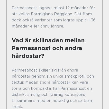
Parmesanost lagras i minst 12 månader för
att kallas Parmigiano Reggiano. Det finns
dock också varianter som lagras upp till 36
månader eller ännu längre.
Vad är skillnaden mellan
Parmesanost och andra
hårdostar?
Parmesanost skiljer sig från andra
hårdostar genom sin unika smakprofil och
textur. Medan andra hårdostar kan vara
torra och kompakta, har Parmesanost en
distinkt smulig och krämig konsistens
tillsammans med en nötaktig och sältsam
smak.