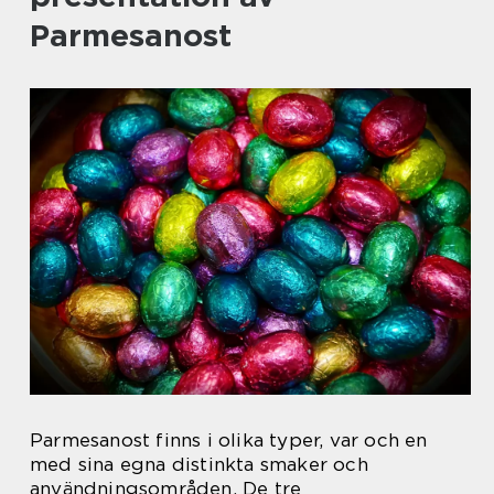
Parmesanost
Parmesanost finns i olika typer, var och en
med sina egna distinkta smaker och
användningsområden. De tre