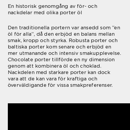
En historisk genomgång av för- och
nackdelar med olika porter öl
Den traditionella portern var ansedd som ”en
öl för alla”, då den erbjöd en balans mellan
smak, kropp och styrka. Robusta porter och
baltiska porter kom senare och erbjöd en
mer utmanande och intensiv smakupplevelse.
Chocolate porter tillförde en ny dimension
genom att kombinera öl och choklad.
Nackdelen med starkare porter kan dock
vara att de kan vara för kraftiga och
överväldigande för vissa smakpreferenser.