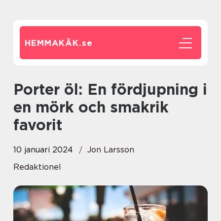
HEMMAKÄK.
se
Porter öl: En fördjupning i
en mörk och smakrik
favorit
10 januari 2024
Jon Larsson
Redaktionel