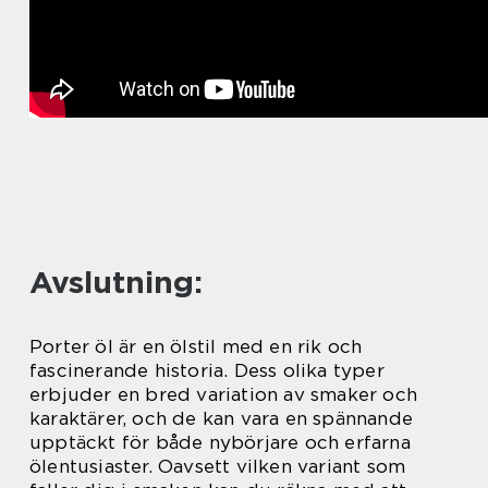
Avslutning:
Porter öl är en ölstil med en rik och
fascinerande historia. Dess olika typer
erbjuder en bred variation av smaker och
karaktärer, och de kan vara en spännande
upptäckt för både nybörjare och erfarna
ölentusiaster. Oavsett vilken variant som