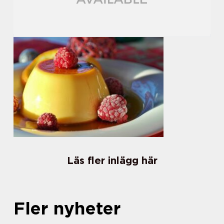
Läs fler inlägg här
Fler nyheter