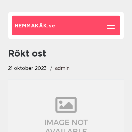
HEMMAKÄK.
se
rökt ost
21 oktober 2023
admin