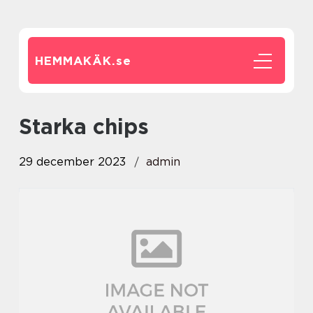
HEMMAKÄK.
se
starka chips
29 december 2023
admin