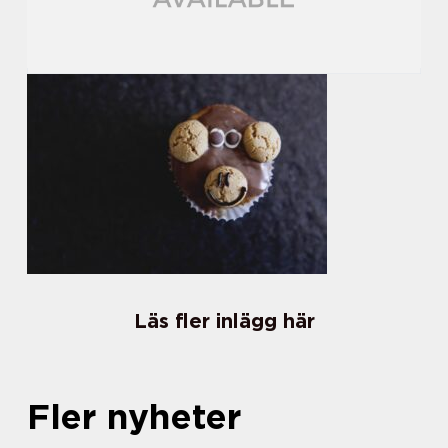
Läs fler inlägg här
Fler nyheter