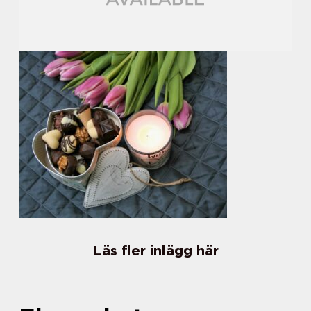
Läs fler inlägg här