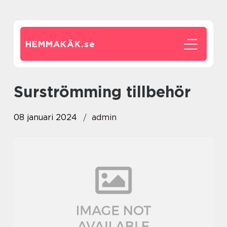
HEMMAKÄK.
se
surströmming tillbehör
08 januari 2024
admin