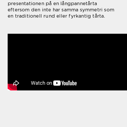
presentationen på en långpannetårta
eftersom den inte har samma symmetri som
en traditionell rund eller fyrkantig tårta.