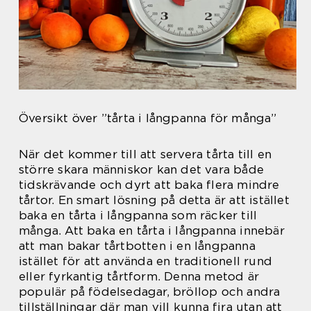
Översikt över ”tårta i långpanna för många”
När det kommer till att servera tårta till en
större skara människor kan det vara både
tidskrävande och dyrt att baka flera mindre
tårtor. En smart lösning på detta är att istället
baka en tårta i långpanna som räcker till
många. Att baka en tårta i långpanna innebär
att man bakar tårtbotten i en långpanna
istället för att använda en traditionell rund
eller fyrkantig tårtform. Denna metod är
populär på födelsedagar, bröllop och andra
tillställningar där man vill kunna fira utan att