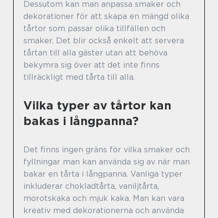
Dessutom kan man anpassa smaker och
dekorationer för att skapa en mängd olika
tårtor som passar olika tillfällen och
smaker. Det blir också enkelt att servera
tårtan till alla gäster utan att behöva
bekymra sig över att det inte finns
tillräckligt med tårta till alla.
Vilka typer av tårtor kan
bakas i långpanna?
Det finns ingen gräns för vilka smaker och
fyllningar man kan använda sig av när man
bakar en tårta i långpanna. Vanliga typer
inkluderar chokladtårta, vaniljtårta,
morotskaka och mjuk kaka. Man kan vara
kreativ med dekorationerna och använda