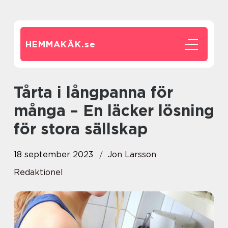
HEMMAKÄK.
se
Tårta i långpanna för
många – En läcker lösning
för stora sällskap
18 september 2023
Jon Larsson
Redaktionel