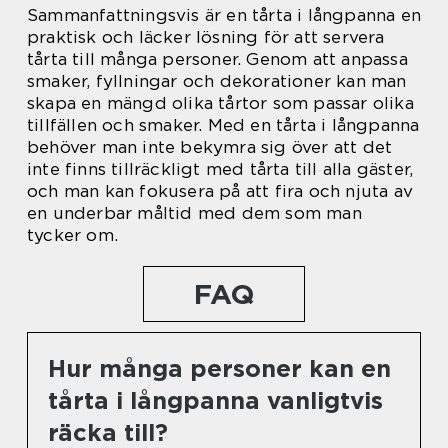
Sammanfattningsvis är en tårta i långpanna en
praktisk och läcker lösning för att servera
tårta till många personer. Genom att anpassa
smaker, fyllningar och dekorationer kan man
skapa en mängd olika tårtor som passar olika
tillfällen och smaker. Med en tårta i långpanna
behöver man inte bekymra sig över att det
inte finns tillräckligt med tårta till alla gäster,
och man kan fokusera på att fira och njuta av
en underbar måltid med dem som man
tycker om.
FAQ
Hur många personer kan en
tårta i långpanna vanligtvis
räcka till?