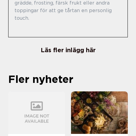
grädde, frosting, färsk frukt eller andra
toppingar för att ge tårtan en personlig
touch.
Läs fler inlägg här
Fler nyheter