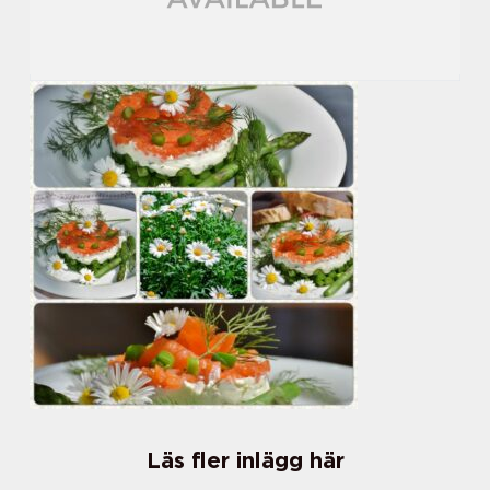
Läs fler inlägg här