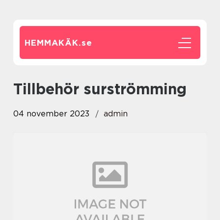
HEMMAKÄK.
se
tillbehör surströmming
04 november 2023
admin