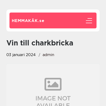
HEMMAKÄK.
se
vin till charkbricka
03 januari 2024
admin