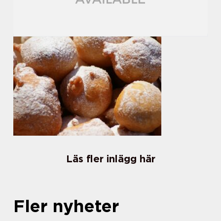
Läs fler inlägg här
Fler nyheter